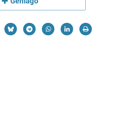
Gehiago