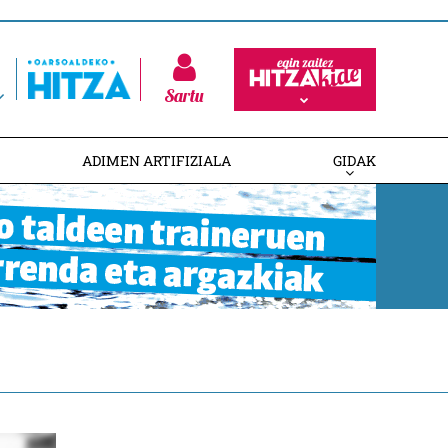
Sartu
ADIMEN ARTIFIZIALA
GIDAK