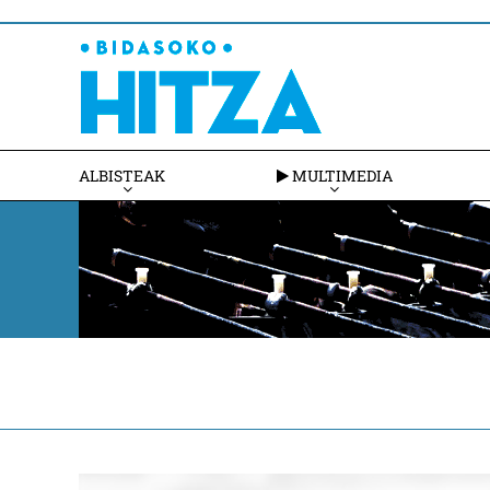
ALBISTEAK
MULTIMEDIA