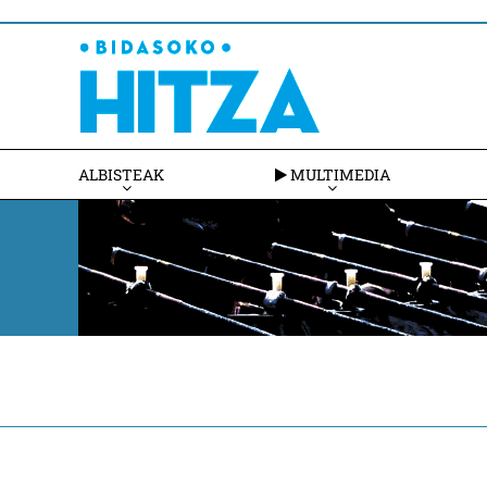
ALBISTEAK
MULTIMEDIA