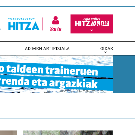
Sartu
ADIMEN ARTIFIZIALA
GIDAK