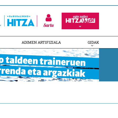
Sartu
ADIMEN ARTIFIZIALA
GIDAK