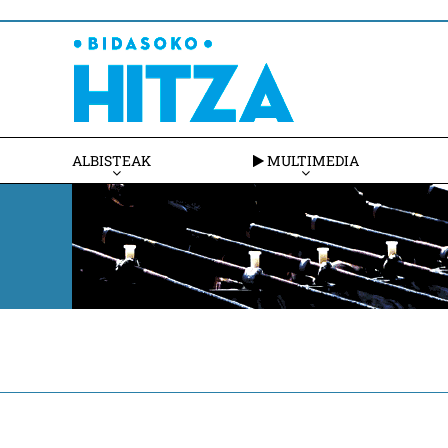
ALBISTEAK
MULTIMEDIA