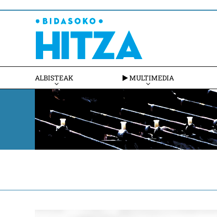
ALBISTEAK
MULTIMEDIA