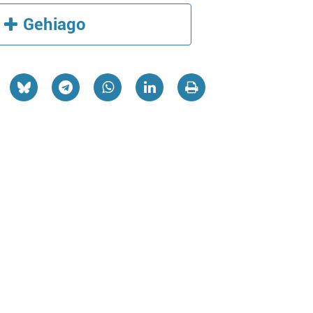
Gehiago