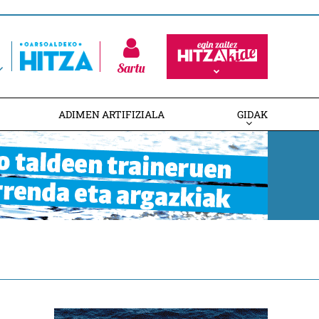
Sartu
ADIMEN ARTIFIZIALA
GIDAK