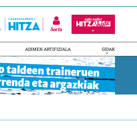
Sartu
ADIMEN ARTIFIZIALA
GIDAK