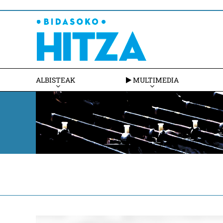
ALBISTEAK
MULTIMEDIA