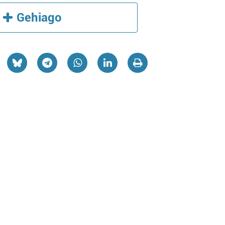
Gehiago