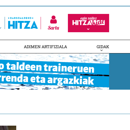
Sartu
ADIMEN ARTIFIZIALA
GIDAK