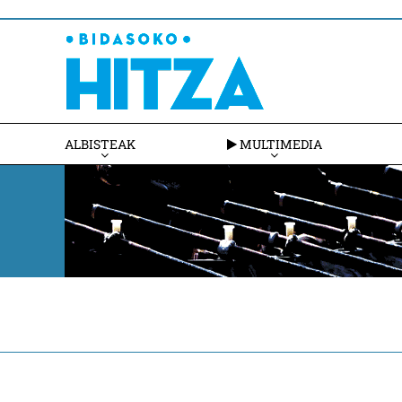
ALBISTEAK
MULTIMEDIA