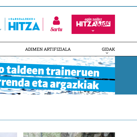
Sartu
ADIMEN ARTIFIZIALA
GIDAK