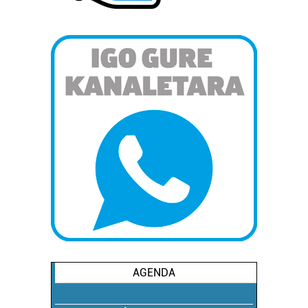
AGENDA