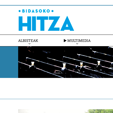
ALBISTEAK
MULTIMEDIA