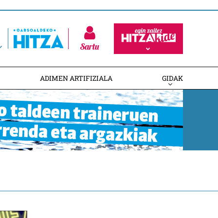
Sartu
ADIMEN ARTIFIZIALA
GIDAK