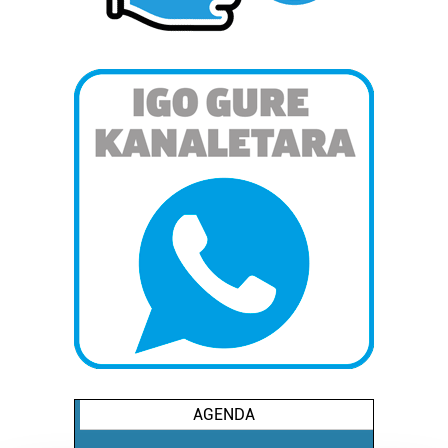
AGENDA