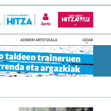
Sartu
ADIMEN ARTIFIZIALA
GIDAK