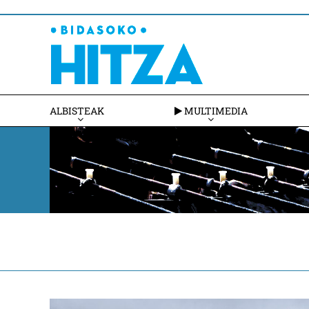
ALBISTEAK
MULTIMEDIA