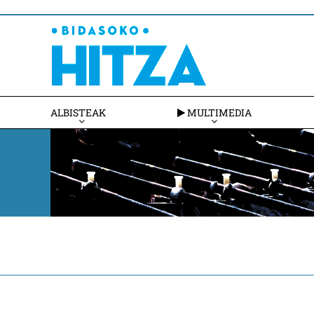
ALBISTEAK
MULTIMEDIA