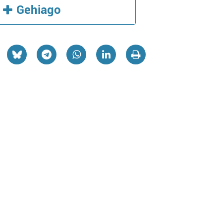
Gehiago