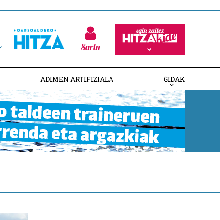
Sartu
ADIMEN ARTIFIZIALA
GIDAK