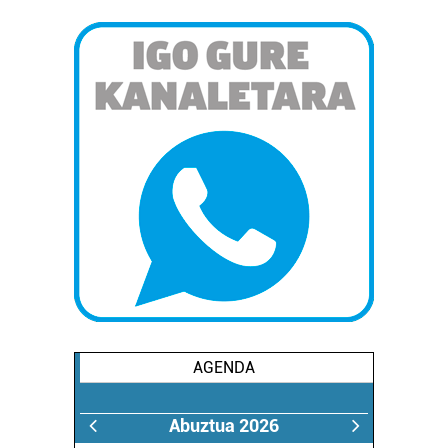
AGENDA
Abuztua 2026