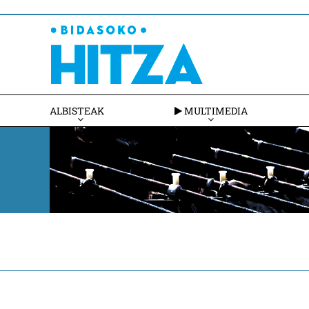
ALBISTEAK
MULTIMEDIA