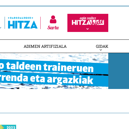
Sartu
ADIMEN ARTIFIZIALA
GIDAK