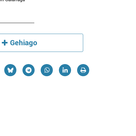
Gehiago