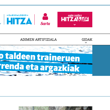
Sartu
ADIMEN ARTIFIZIALA
GIDAK