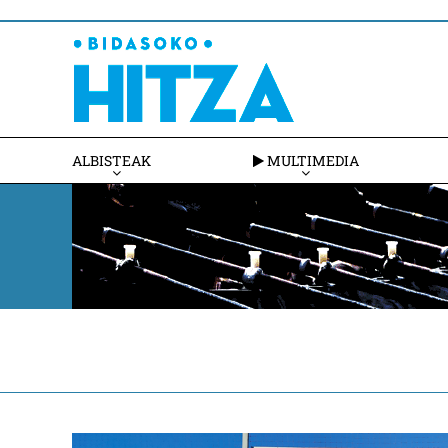
ALBISTEAK
MULTIMEDIA