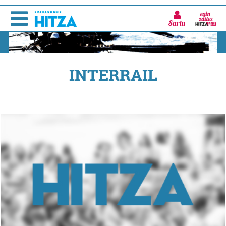
Sartu
INTERRAIL