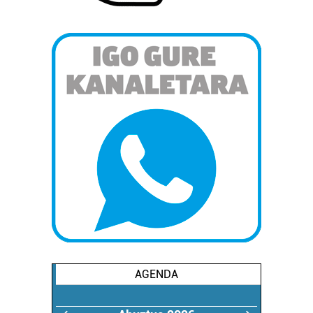
AGENDA