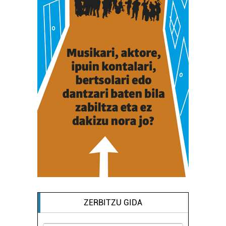
ZERBITZU GIDA