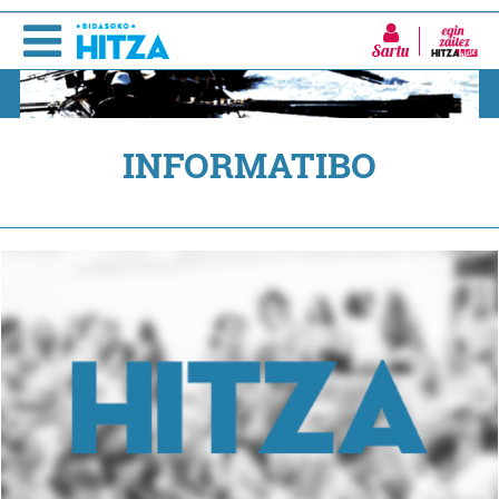
Sartu
INFORMATIBO