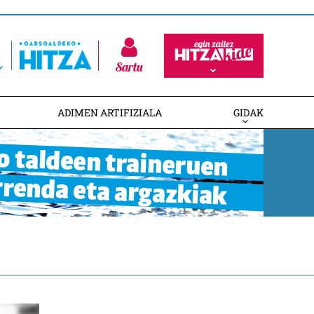
Sartu
ADIMEN ARTIFIZIALA
GIDAK