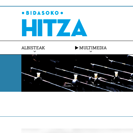
ALBISTEAK
MULTIMEDIA