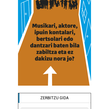
ZERBITZU GIDA