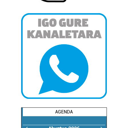
AGENDA