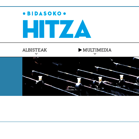
ALBISTEAK
MULTIMEDIA