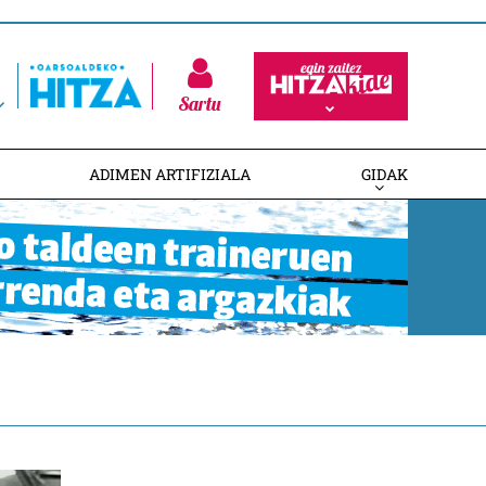
Sartu
ADIMEN ARTIFIZIALA
GIDAK