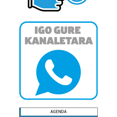
AGENDA