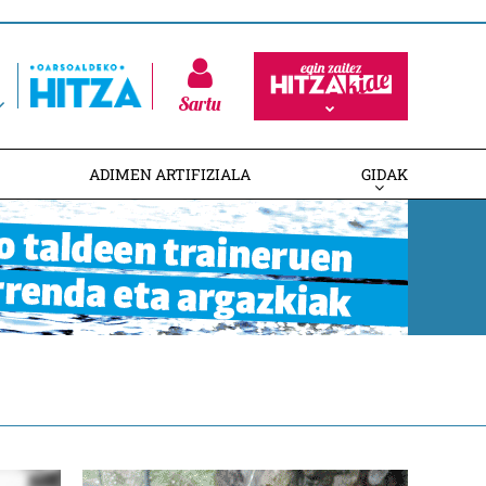
Sartu
ADIMEN ARTIFIZIALA
GIDAK