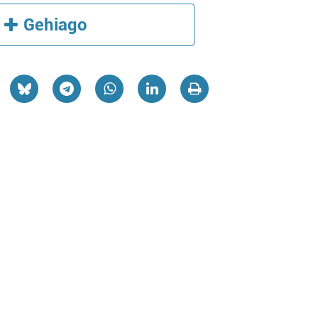
Gehiago