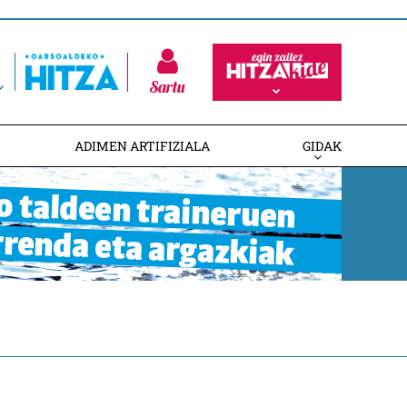
Sartu
ADIMEN ARTIFIZIALA
GIDAK