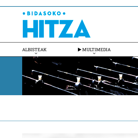
ALBISTEAK
MULTIMEDIA