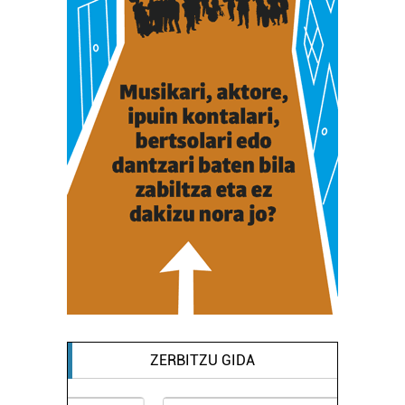
ZERBITZU GIDA