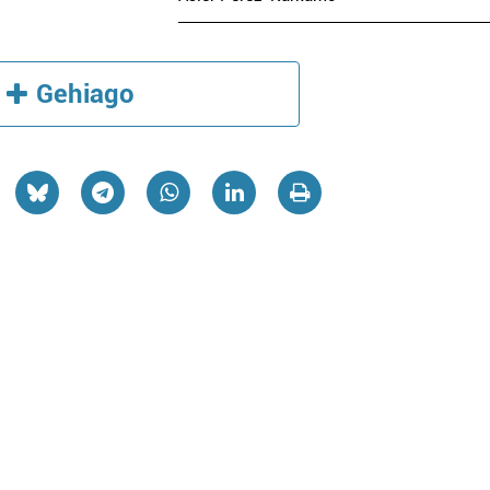
Gehiago