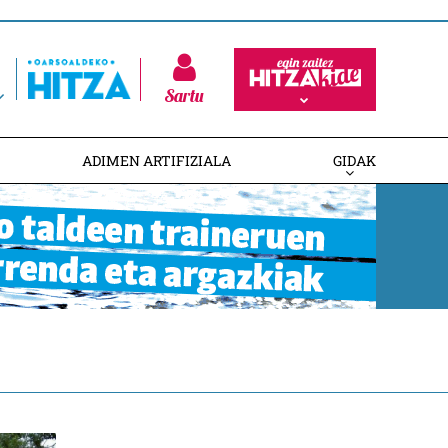
Sartu
ADIMEN ARTIFIZIALA
GIDAK