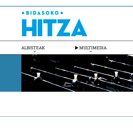
ALBISTEAK
MULTIMEDIA