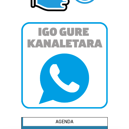
AGENDA