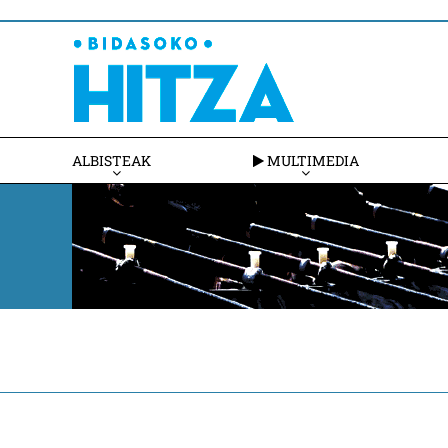
ALBISTEAK
MULTIMEDIA