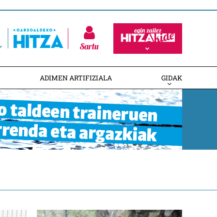
Sartu
ADIMEN ARTIFIZIALA
GIDAK