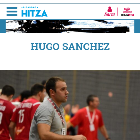
Sartu
HUGO SANCHEZ