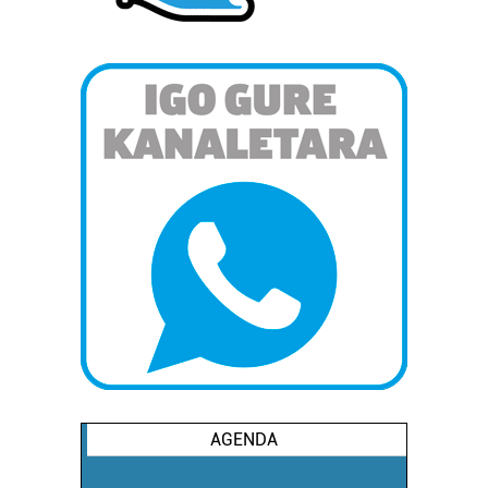
AGENDA