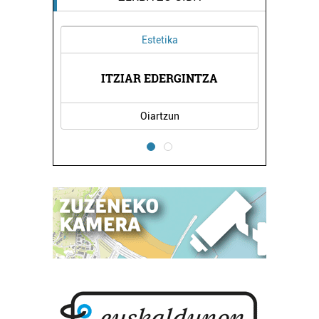
Estetika
ITZIAR EDERGINTZA
Oiartzun