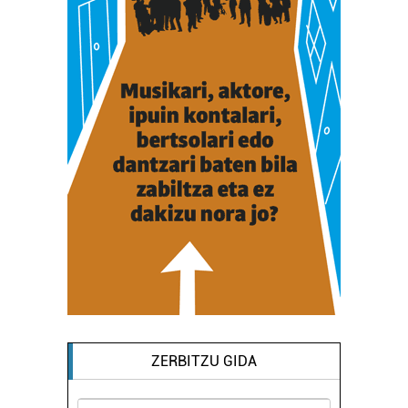
ZERBITZU GIDA