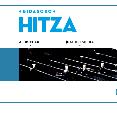
ALBISTEAK
MULTIMEDIA