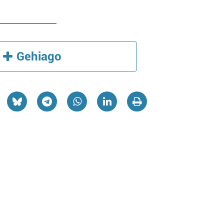
Gehiago