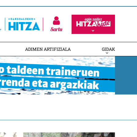
Sartu
ADIMEN ARTIFIZIALA
GIDAK