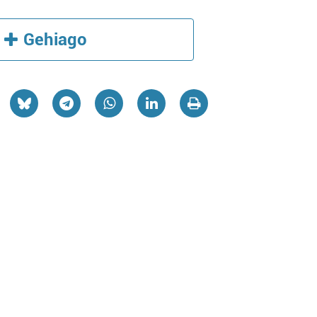
Gehiago