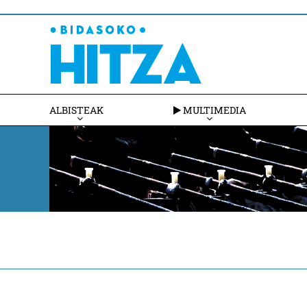
ALBISTEAK
MULTIMEDIA