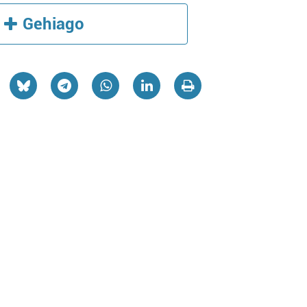
Gehiago