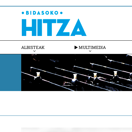
ALBISTEAK
MULTIMEDIA