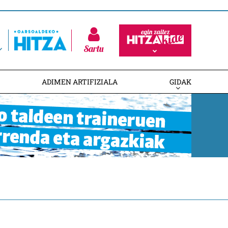
Sartu
ADIMEN ARTIFIZIALA
GIDAK