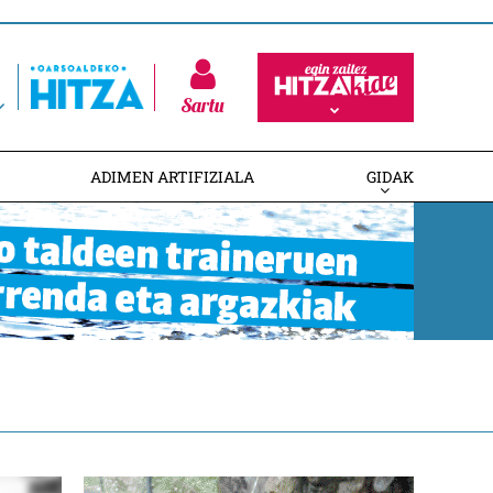
Sartu
ADIMEN ARTIFIZIALA
GIDAK