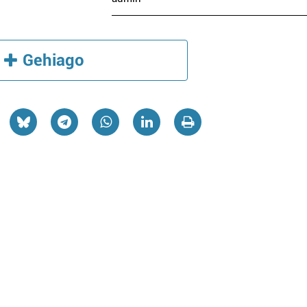
Gehiago