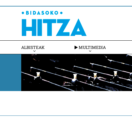
ALBISTEAK
MULTIMEDIA