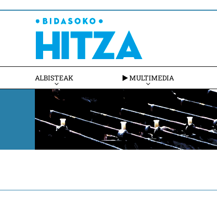
ALBISTEAK
MULTIMEDIA