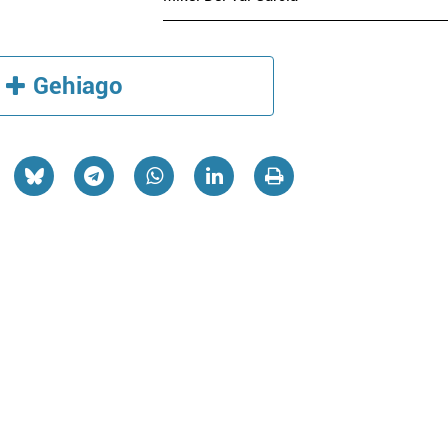
Gehiago