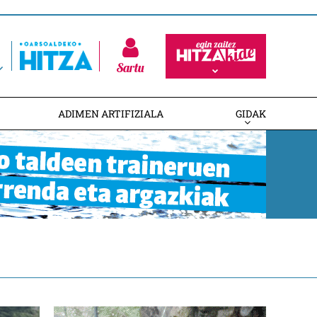
Sartu
ADIMEN ARTIFIZIALA
GIDAK