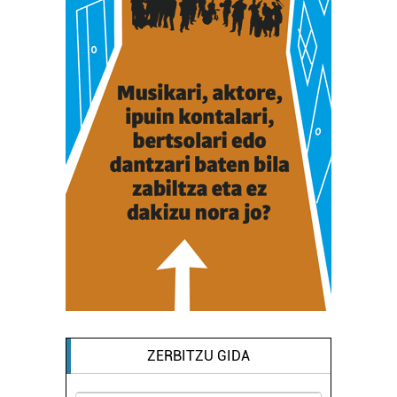
ZERBITZU GIDA