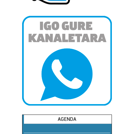
AGENDA