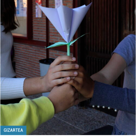
GIZARTEA