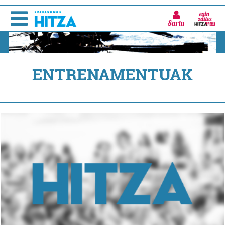
Sartu
ENTRENAMENTUAK