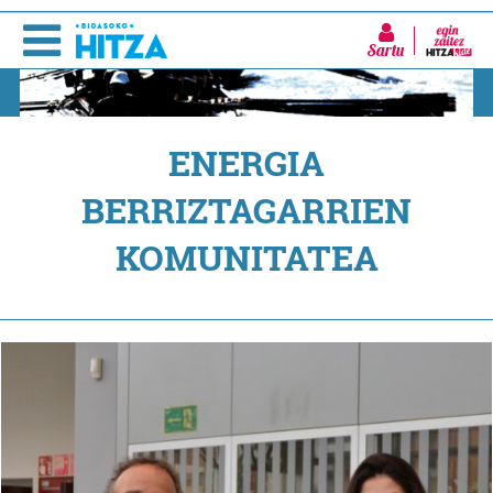
Sartu
ENERGIA
BERRIZTAGARRIEN
KOMUNITATEA