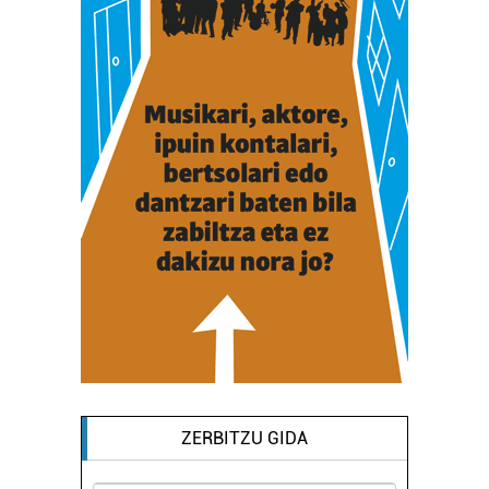
ZERBITZU GIDA