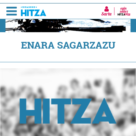
Sartu
ENARA SAGARZAZU