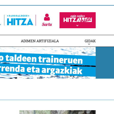
Sartu
ADIMEN ARTIFIZIALA
GIDAK