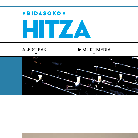
ALBISTEAK
MULTIMEDIA