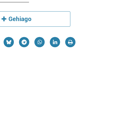
Gehiago