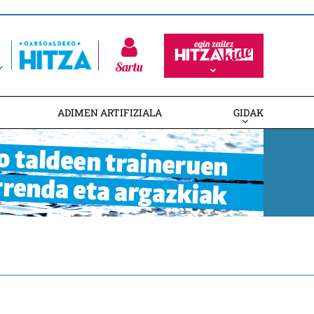
Sartu
ADIMEN ARTIFIZIALA
GIDAK