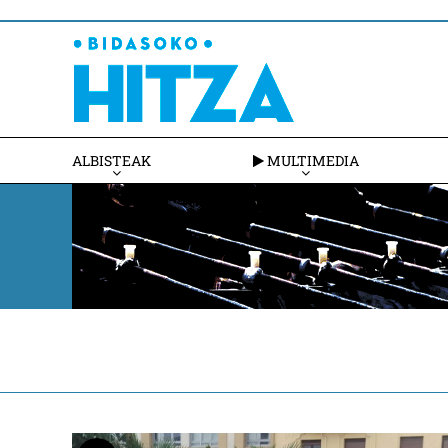
ALBISTEAK
MULTIMEDIA