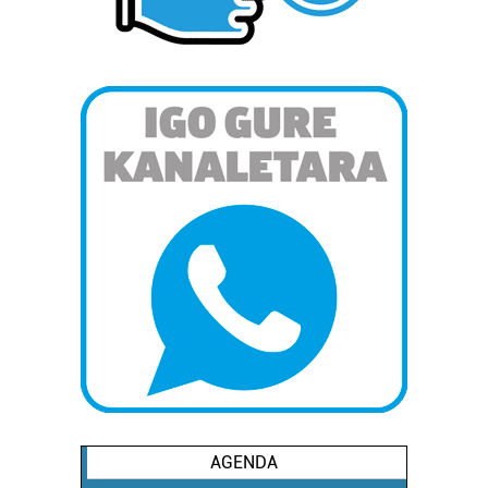
AGENDA