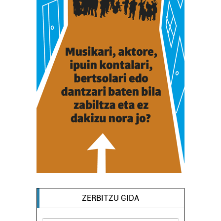
ZERBITZU GIDA