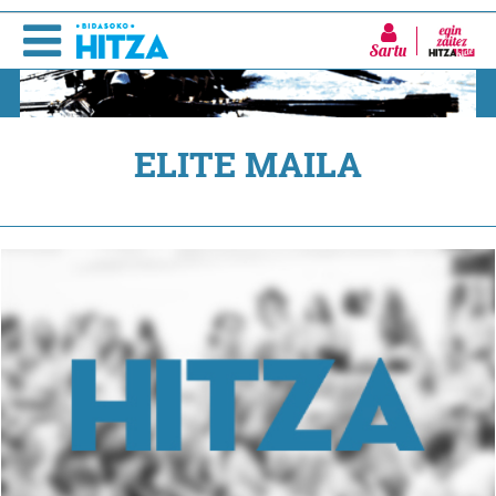
Sartu
ELITE MAILA